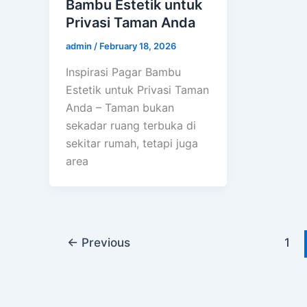
Bambu Estetik untuk
Privasi Taman Anda
admin
/
February 18, 2026
Inspirasi Pagar Bambu
Estetik untuk Privasi Taman
Anda – Taman bukan
sekadar ruang terbuka di
sekitar rumah, tetapi juga
area
←
Previous
1