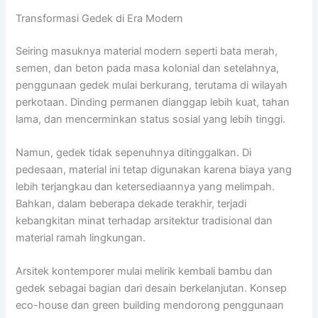
Transformasi Gedek di Era Modern
Seiring masuknya material modern seperti bata merah,
semen, dan beton pada masa kolonial dan setelahnya,
penggunaan gedek mulai berkurang, terutama di wilayah
perkotaan. Dinding permanen dianggap lebih kuat, tahan
lama, dan mencerminkan status sosial yang lebih tinggi.
Namun, gedek tidak sepenuhnya ditinggalkan. Di
pedesaan, material ini tetap digunakan karena biaya yang
lebih terjangkau dan ketersediaannya yang melimpah.
Bahkan, dalam beberapa dekade terakhir, terjadi
kebangkitan minat terhadap arsitektur tradisional dan
material ramah lingkungan.
Arsitek kontemporer mulai melirik kembali bambu dan
gedek sebagai bagian dari desain berkelanjutan. Konsep
eco-house dan green building mendorong penggunaan