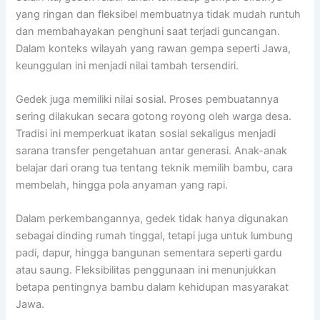
yang ringan dan fleksibel membuatnya tidak mudah runtuh
dan membahayakan penghuni saat terjadi guncangan.
Dalam konteks wilayah yang rawan gempa seperti Jawa,
keunggulan ini menjadi nilai tambah tersendiri.
Gedek juga memiliki nilai sosial. Proses pembuatannya
sering dilakukan secara gotong royong oleh warga desa.
Tradisi ini memperkuat ikatan sosial sekaligus menjadi
sarana transfer pengetahuan antar generasi. Anak-anak
belajar dari orang tua tentang teknik memilih bambu, cara
membelah, hingga pola anyaman yang rapi.
Dalam perkembangannya, gedek tidak hanya digunakan
sebagai dinding rumah tinggal, tetapi juga untuk lumbung
padi, dapur, hingga bangunan sementara seperti gardu
atau saung. Fleksibilitas penggunaan ini menunjukkan
betapa pentingnya bambu dalam kehidupan masyarakat
Jawa.