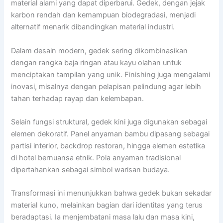
material alami yang dapat diperbarui. Gedek, dengan jejak
karbon rendah dan kemampuan biodegradasi, menjadi
alternatif menarik dibandingkan material industri.
Dalam desain modern, gedek sering dikombinasikan
dengan rangka baja ringan atau kayu olahan untuk
menciptakan tampilan yang unik. Finishing juga mengalami
inovasi, misalnya dengan pelapisan pelindung agar lebih
tahan terhadap rayap dan kelembapan.
Selain fungsi struktural, gedek kini juga digunakan sebagai
elemen dekoratif. Panel anyaman bambu dipasang sebagai
partisi interior, backdrop restoran, hingga elemen estetika
di hotel bernuansa etnik. Pola anyaman tradisional
dipertahankan sebagai simbol warisan budaya.
Transformasi ini menunjukkan bahwa gedek bukan sekadar
material kuno, melainkan bagian dari identitas yang terus
beradaptasi. Ia menjembatani masa lalu dan masa kini,