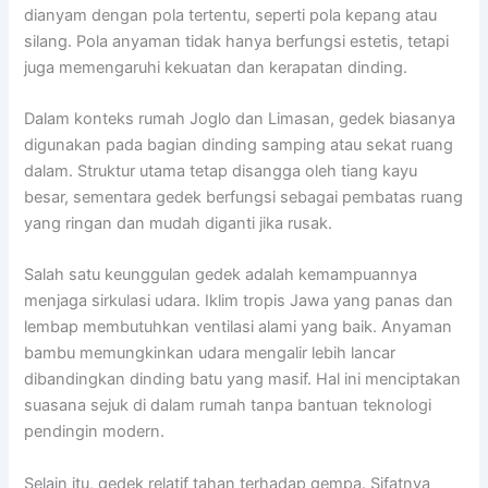
dianyam dengan pola tertentu, seperti pola kepang atau
silang. Pola anyaman tidak hanya berfungsi estetis, tetapi
juga memengaruhi kekuatan dan kerapatan dinding.
Dalam konteks rumah Joglo dan Limasan, gedek biasanya
digunakan pada bagian dinding samping atau sekat ruang
dalam. Struktur utama tetap disangga oleh tiang kayu
besar, sementara gedek berfungsi sebagai pembatas ruang
yang ringan dan mudah diganti jika rusak.
Salah satu keunggulan gedek adalah kemampuannya
menjaga sirkulasi udara. Iklim tropis Jawa yang panas dan
lembap membutuhkan ventilasi alami yang baik. Anyaman
bambu memungkinkan udara mengalir lebih lancar
dibandingkan dinding batu yang masif. Hal ini menciptakan
suasana sejuk di dalam rumah tanpa bantuan teknologi
pendingin modern.
Selain itu, gedek relatif tahan terhadap gempa. Sifatnya