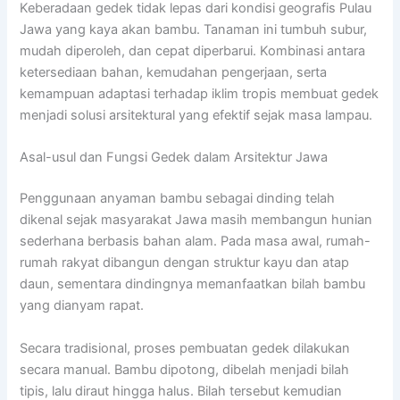
Keberadaan gedek tidak lepas dari kondisi geografis Pulau
Jawa yang kaya akan bambu. Tanaman ini tumbuh subur,
mudah diperoleh, dan cepat diperbarui. Kombinasi antara
ketersediaan bahan, kemudahan pengerjaan, serta
kemampuan adaptasi terhadap iklim tropis membuat gedek
menjadi solusi arsitektural yang efektif sejak masa lampau.
Asal-usul dan Fungsi Gedek dalam Arsitektur Jawa
Penggunaan anyaman bambu sebagai dinding telah
dikenal sejak masyarakat Jawa masih membangun hunian
sederhana berbasis bahan alam. Pada masa awal, rumah-
rumah rakyat dibangun dengan struktur kayu dan atap
daun, sementara dindingnya memanfaatkan bilah bambu
yang dianyam rapat.
Secara tradisional, proses pembuatan gedek dilakukan
secara manual. Bambu dipotong, dibelah menjadi bilah
tipis, lalu diraut hingga halus. Bilah tersebut kemudian