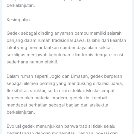
berkelanjutan.
Kesimpulan
Gedek sebagai dinding anyaman bambu memiliki sejarah
panjang dalam rumah tradisional Jawa. Ia lahir dari kearifan
lokal yang memanfaatkan sumber daya alam sekitar,
sekaligus menjawab kebutuhan iklim tropis dengan solusi
sederhana namun efektif.
Dalam rumah seperti Joglo dan Limasan, gedek berperan
sebagai elemen penting yang mendukung sirkulasi udara,
fleksibilitas struktur, serta nilai estetika. Meski sempat
tergeser oleh material modern, gedek kini kembali
mendapat perhatian sebagai bagian dari arsitektur
berkelanjutan.
Evolusi gedek menunjukkan bahwa tradisi tidak selalu
bertentangan dengan modernitas. Dengan inovasi dan