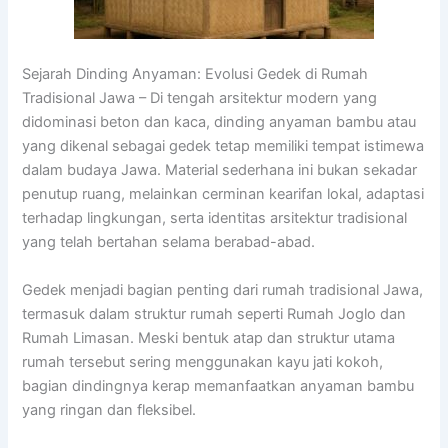
Sejarah Dinding Anyaman: Evolusi Gedek di Rumah
Tradisional Jawa – Di tengah arsitektur modern yang
didominasi beton dan kaca, dinding anyaman bambu atau
yang dikenal sebagai gedek tetap memiliki tempat istimewa
dalam budaya Jawa. Material sederhana ini bukan sekadar
penutup ruang, melainkan cerminan kearifan lokal, adaptasi
terhadap lingkungan, serta identitas arsitektur tradisional
yang telah bertahan selama berabad-abad.
Gedek menjadi bagian penting dari rumah tradisional Jawa,
termasuk dalam struktur rumah seperti Rumah Joglo dan
Rumah Limasan. Meski bentuk atap dan struktur utama
rumah tersebut sering menggunakan kayu jati kokoh,
bagian dindingnya kerap memanfaatkan anyaman bambu
yang ringan dan fleksibel.