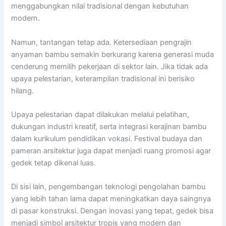
menggabungkan nilai tradisional dengan kebutuhan
modern.
Namun, tantangan tetap ada. Ketersediaan pengrajin
anyaman bambu semakin berkurang karena generasi muda
cenderung memilih pekerjaan di sektor lain. Jika tidak ada
upaya pelestarian, keterampilan tradisional ini berisiko
hilang.
Upaya pelestarian dapat dilakukan melalui pelatihan,
dukungan industri kreatif, serta integrasi kerajinan bambu
dalam kurikulum pendidikan vokasi. Festival budaya dan
pameran arsitektur juga dapat menjadi ruang promosi agar
gedek tetap dikenal luas.
Di sisi lain, pengembangan teknologi pengolahan bambu
yang lebih tahan lama dapat meningkatkan daya saingnya
di pasar konstruksi. Dengan inovasi yang tepat, gedek bisa
menjadi simbol arsitektur tropis yang modern dan