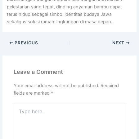
pelestarian yang tepat, dinding anyaman bambu dapat
terus hidup sebagai simbol identitas budaya Jawa
sekaligus solusi ramah lingkungan di masa depan.
PREVIOUS
NEXT
Leave a Comment
Your email address will not be published.
Required
fields are marked
*
Type
here..