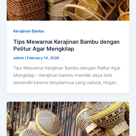
Kerajinan Bambu
Tips Mewarnai Kerajinan Bambu dengan
Pelitur Agar Mengkilap
admin
/
February 14, 2026
Tips Mewarnai Kerajinan Bambu dengan Pelitur Agar
Mengkilap – Kerajinan bambu memiliki daya tarik
tersendiri karena tampilannya yang natural, ringan,