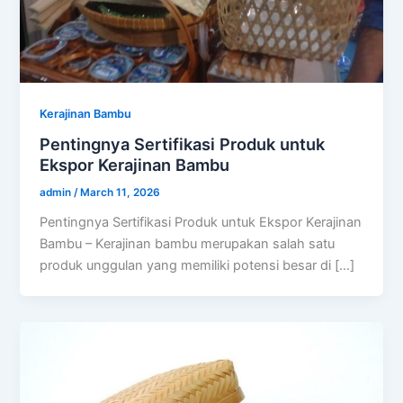
Kerajinan Bambu
Pentingnya Sertifikasi Produk untuk
Ekspor Kerajinan Bambu
admin
/
March 11, 2026
Pentingnya Sertifikasi Produk untuk Ekspor Kerajinan
Bambu – Kerajinan bambu merupakan salah satu
produk unggulan yang memiliki potensi besar di […]