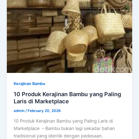
Kerajinan Bambu
10 Produk Kerajinan Bambu yang Paling
Laris di Marketplace
admin
/
February 20, 2026
10 Produk Kerajinan Bambu yang Paling Laris di
Marketplace – Bambu bukan lagi sekadar bahan
tradisional yang identik dengan pedesaan.