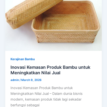
Kerajinan Bambu
Inovasi Kemasan Produk Bambu untuk
Meningkatkan Nilai Jual
admin
/
March 9, 2026
Inovasi Kemasan Produk Bambu untuk
Meningkatkan Nilai Jual – Dalam dunia bisnis
modern, kemasan produk tidak lagi sekadar
berfungsi sebagai