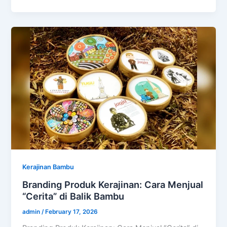
Kerajinan Bambu
Branding Produk Kerajinan: Cara Menjual
“Cerita” di Balik Bambu
admin
/
February 17, 2026