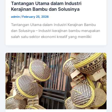
Tantangan Utama dalam Industri
Kerajinan Bambu dan Solusinya
admin
/
February 25, 2026
Tantangan Utama dalam Industri Kerajinan Bambu
dan Solusinya – Industri kerajinan bambu merupakan
salah satu sektor ekonomi kreatif yang memiliki