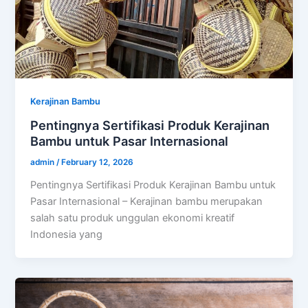
Kerajinan Bambu
Pentingnya Sertifikasi Produk Kerajinan
Bambu untuk Pasar Internasional
admin
/
February 12, 2026
Pentingnya Sertifikasi Produk Kerajinan Bambu untuk
Pasar Internasional – Kerajinan bambu merupakan
salah satu produk unggulan ekonomi kreatif
Indonesia yang