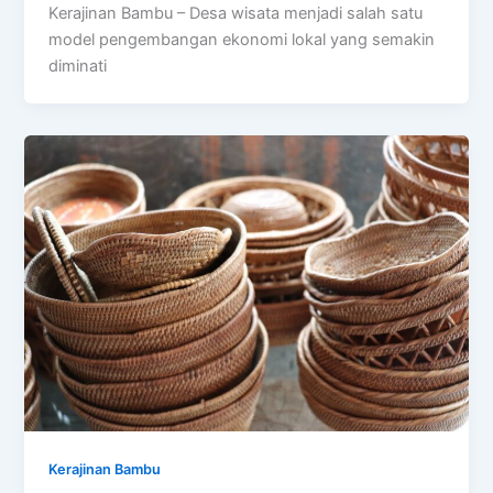
Kerajinan Bambu – Desa wisata menjadi salah satu
model pengembangan ekonomi lokal yang semakin
diminati
Kerajinan Bambu