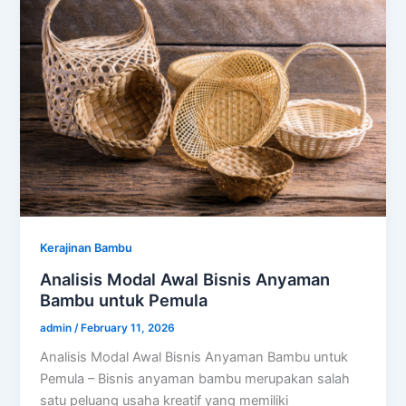
Kerajinan Bambu
Analisis Modal Awal Bisnis Anyaman
Bambu untuk Pemula
admin
/
February 11, 2026
Analisis Modal Awal Bisnis Anyaman Bambu untuk
Pemula – Bisnis anyaman bambu merupakan salah
satu peluang usaha kreatif yang memiliki