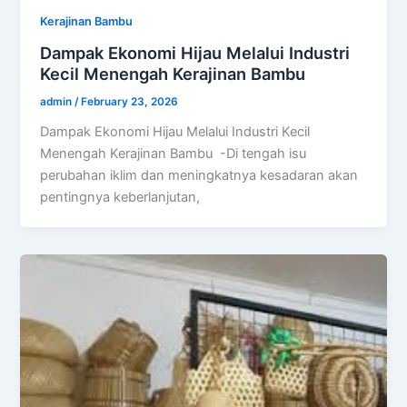
Kerajinan Bambu
Dampak Ekonomi Hijau Melalui Industri
Kecil Menengah Kerajinan Bambu
admin
/
February 23, 2026
Dampak Ekonomi Hijau Melalui Industri Kecil
Menengah Kerajinan Bambu -Di tengah isu
perubahan iklim dan meningkatnya kesadaran akan
pentingnya keberlanjutan,