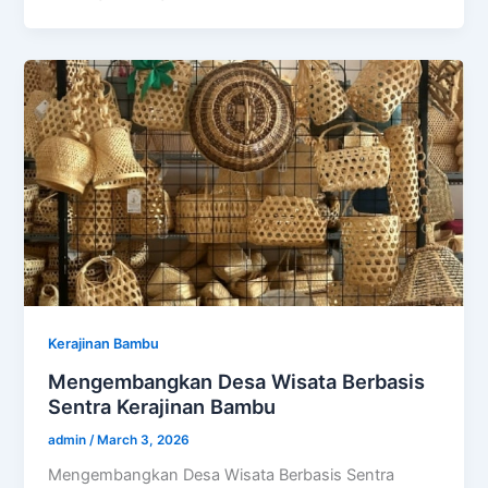
Kerajinan Bambu
Mengembangkan Desa Wisata Berbasis
Sentra Kerajinan Bambu
admin
/
March 3, 2026
Mengembangkan Desa Wisata Berbasis Sentra