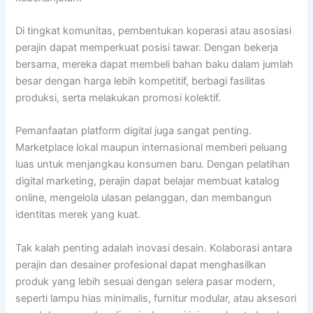
Di tingkat komunitas, pembentukan koperasi atau asosiasi
perajin dapat memperkuat posisi tawar. Dengan bekerja
bersama, mereka dapat membeli bahan baku dalam jumlah
besar dengan harga lebih kompetitif, berbagi fasilitas
produksi, serta melakukan promosi kolektif.
Pemanfaatan platform digital juga sangat penting.
Marketplace lokal maupun internasional memberi peluang
luas untuk menjangkau konsumen baru. Dengan pelatihan
digital marketing, perajin dapat belajar membuat katalog
online, mengelola ulasan pelanggan, dan membangun
identitas merek yang kuat.
Tak kalah penting adalah inovasi desain. Kolaborasi antara
perajin dan desainer profesional dapat menghasilkan
produk yang lebih sesuai dengan selera pasar modern,
seperti lampu hias minimalis, furnitur modular, atau aksesori