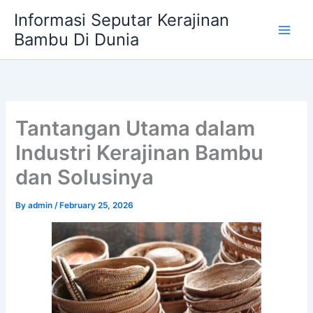
Skip
Informasi Seputar Kerajinan
to
Bambu Di Dunia
content
Tantangan Utama dalam
Industri Kerajinan Bambu
dan Solusinya
By
admin
/
February 25, 2026