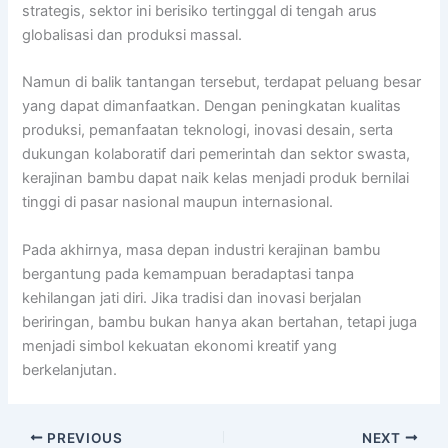
strategis, sektor ini berisiko tertinggal di tengah arus
globalisasi dan produksi massal.
Namun di balik tantangan tersebut, terdapat peluang besar
yang dapat dimanfaatkan. Dengan peningkatan kualitas
produksi, pemanfaatan teknologi, inovasi desain, serta
dukungan kolaboratif dari pemerintah dan sektor swasta,
kerajinan bambu dapat naik kelas menjadi produk bernilai
tinggi di pasar nasional maupun internasional.
Pada akhirnya, masa depan industri kerajinan bambu
bergantung pada kemampuan beradaptasi tanpa
kehilangan jati diri. Jika tradisi dan inovasi berjalan
beriringan, bambu bukan hanya akan bertahan, tetapi juga
menjadi simbol kekuatan ekonomi kreatif yang
berkelanjutan.
PREVIOUS
NEXT