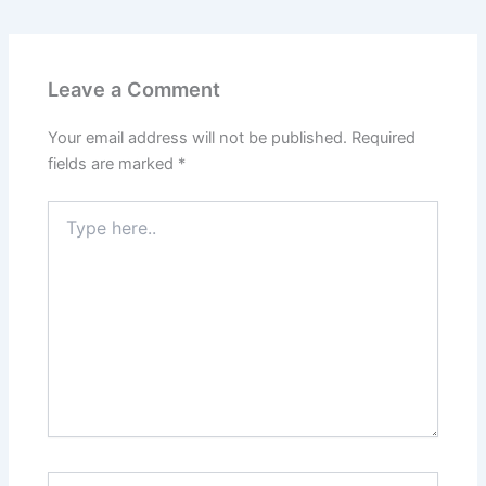
Leave a Comment
Your email address will not be published.
Required
fields are marked
*
Type
here..
Name*