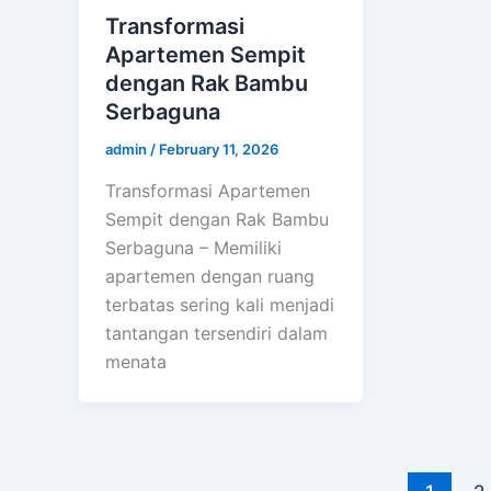
Transformasi
Apartemen Sempit
dengan Rak Bambu
Serbaguna
admin
/
February 11, 2026
Transformasi Apartemen
Sempit dengan Rak Bambu
Serbaguna – Memiliki
apartemen dengan ruang
terbatas sering kali menjadi
tantangan tersendiri dalam
menata