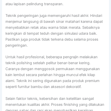
atau lapisan pelindung transparan.
Teknik pengeringan juga memengaruhi hasil akhir. Hindari
menjemur langsung di bawah sinar matahari karena dapat
menyebabkan retak atau warna tidak merata. Sebaiknya
keringkan di tempat teduh dengan sirkulasi udara baik.
Pastikan juga produk tidak terkena debu selama proses
pengeringan.
Untuk hasil profesional, beberapa pengrajin melakukan
teknik polishing setelah pelitur benar-benar kering.
Caranya dengan menggosok permukaan menggunakan
kain lembut secara perlahan hingga muncul efek kilap
alami. Teknik ini sering digunakan pada produk premium
seperti furnitur bambu dan aksesori dekoratif.
Selain faktor teknis, kebersihan dan ketelitian sangat
menentukan kualitas akhir. Proses finishing yang dilakukan
dengan sabar dan rapi akan menghasilkan kerajinan