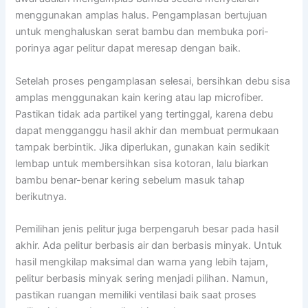
menggunakan amplas halus. Pengamplasan bertujuan
untuk menghaluskan serat bambu dan membuka pori-
porinya agar pelitur dapat meresap dengan baik.
Setelah proses pengamplasan selesai, bersihkan debu sisa
amplas menggunakan kain kering atau lap microfiber.
Pastikan tidak ada partikel yang tertinggal, karena debu
dapat mengganggu hasil akhir dan membuat permukaan
tampak berbintik. Jika diperlukan, gunakan kain sedikit
lembap untuk membersihkan sisa kotoran, lalu biarkan
bambu benar-benar kering sebelum masuk tahap
berikutnya.
Pemilihan jenis pelitur juga berpengaruh besar pada hasil
akhir. Ada pelitur berbasis air dan berbasis minyak. Untuk
hasil mengkilap maksimal dan warna yang lebih tajam,
pelitur berbasis minyak sering menjadi pilihan. Namun,
pastikan ruangan memiliki ventilasi baik saat proses