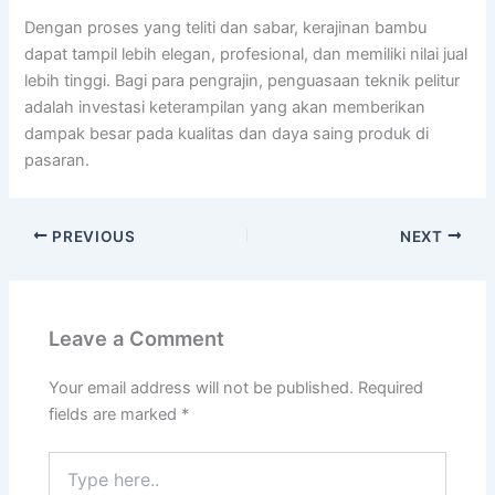
Dengan proses yang teliti dan sabar, kerajinan bambu
dapat tampil lebih elegan, profesional, dan memiliki nilai jual
lebih tinggi. Bagi para pengrajin, penguasaan teknik pelitur
adalah investasi keterampilan yang akan memberikan
dampak besar pada kualitas dan daya saing produk di
pasaran.
PREVIOUS
NEXT
Leave a Comment
Your email address will not be published.
Required
fields are marked
*
Type
here..