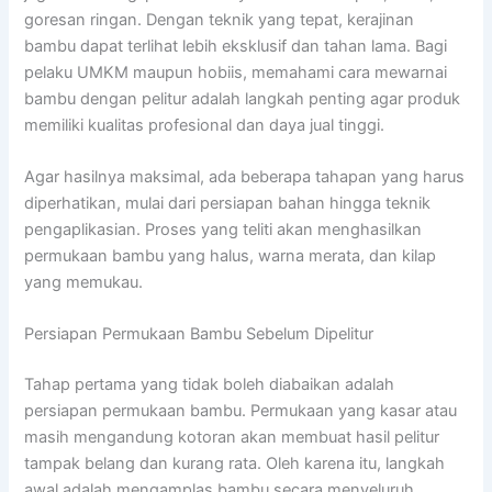
goresan ringan. Dengan teknik yang tepat, kerajinan
bambu dapat terlihat lebih eksklusif dan tahan lama. Bagi
pelaku UMKM maupun hobiis, memahami cara mewarnai
bambu dengan pelitur adalah langkah penting agar produk
memiliki kualitas profesional dan daya jual tinggi.
Agar hasilnya maksimal, ada beberapa tahapan yang harus
diperhatikan, mulai dari persiapan bahan hingga teknik
pengaplikasian. Proses yang teliti akan menghasilkan
permukaan bambu yang halus, warna merata, dan kilap
yang memukau.
Persiapan Permukaan Bambu Sebelum Dipelitur
Tahap pertama yang tidak boleh diabaikan adalah
persiapan permukaan bambu. Permukaan yang kasar atau
masih mengandung kotoran akan membuat hasil pelitur
tampak belang dan kurang rata. Oleh karena itu, langkah
awal adalah mengamplas bambu secara menyeluruh