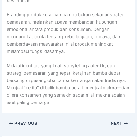
Kesimpulan
Branding produk kerajinan bambu bukan sekadar strategi
pemasaran, melainkan upaya membangun hubungan
emosional antara produk dan konsumen. Dengan
mengangkat cerita tentang keberlanjutan, budaya, dan
pemberdayaan masyarakat, nilai produk meningkat
melampaui fungsi dasarnya.
Melalui identitas yang kuat, storytelling autentik, dan
strategi pemasaran yang tepat, kerajinan bambu dapat
bersaing di pasar global tanpa kehilangan akar tradisinya.
Menjual “cerita” di balik bambu berarti menjual makna—dan
di era konsumen yang semakin sadar nilai, makna adalah
aset paling berharga.
PREVIOUS
NEXT