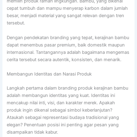
memilih produk ramah lingkungan. Bambu, yang dikenal
cepat tumbuh dan mampu menyerap karbon dalam jumlah
besar, menjadi material yang sangat relevan dengan tren
tersebut.
Dengan pendekatan branding yang tepat, kerajinan bambu
dapat menembus pasar premium, baik domestik maupun
internasional. Tantangannya adalah bagaimana mengemas
cerita tersebut secara autentik, konsisten, dan menarik.
Membangun Identitas dan Narasi Produk
Langkah pertama dalam branding produk kerajinan bambu
adalah membangun identitas yang kuat. Identitas ini
mencakup nilai inti, visi, dan karakter merek. Apakah
produk ingin dikenal sebagai simbol keberlanjutan?
Ataukah sebagai representasi budaya tradisional yang
elegan? Penentuan posisi ini penting agar pesan yang
disampaikan tidak kabur.