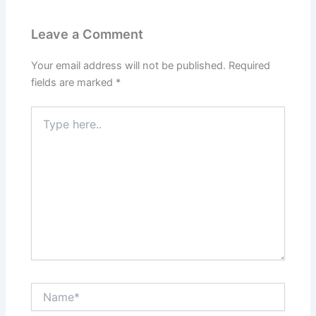
Leave a Comment
Your email address will not be published.
Required
fields are marked
*
Type
here..
Name*