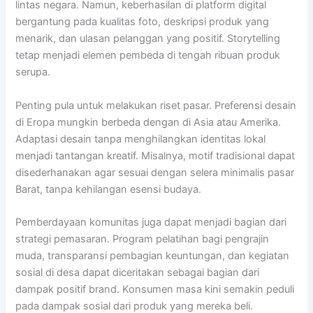
lintas negara. Namun, keberhasilan di platform digital
bergantung pada kualitas foto, deskripsi produk yang
menarik, dan ulasan pelanggan yang positif. Storytelling
tetap menjadi elemen pembeda di tengah ribuan produk
serupa.
Penting pula untuk melakukan riset pasar. Preferensi desain
di Eropa mungkin berbeda dengan di Asia atau Amerika.
Adaptasi desain tanpa menghilangkan identitas lokal
menjadi tantangan kreatif. Misalnya, motif tradisional dapat
disederhanakan agar sesuai dengan selera minimalis pasar
Barat, tanpa kehilangan esensi budaya.
Pemberdayaan komunitas juga dapat menjadi bagian dari
strategi pemasaran. Program pelatihan bagi pengrajin
muda, transparansi pembagian keuntungan, dan kegiatan
sosial di desa dapat diceritakan sebagai bagian dari
dampak positif brand. Konsumen masa kini semakin peduli
pada dampak sosial dari produk yang mereka beli.