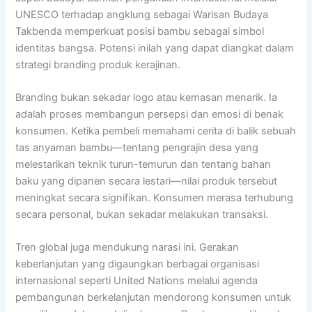
UNESCO terhadap angklung sebagai Warisan Budaya
Takbenda memperkuat posisi bambu sebagai simbol
identitas bangsa. Potensi inilah yang dapat diangkat dalam
strategi branding produk kerajinan.
Branding bukan sekadar logo atau kemasan menarik. Ia
adalah proses membangun persepsi dan emosi di benak
konsumen. Ketika pembeli memahami cerita di balik sebuah
tas anyaman bambu—tentang pengrajin desa yang
melestarikan teknik turun-temurun dan tentang bahan
baku yang dipanen secara lestari—nilai produk tersebut
meningkat secara signifikan. Konsumen merasa terhubung
secara personal, bukan sekadar melakukan transaksi.
Tren global juga mendukung narasi ini. Gerakan
keberlanjutan yang digaungkan berbagai organisasi
internasional seperti United Nations melalui agenda
pembangunan berkelanjutan mendorong konsumen untuk