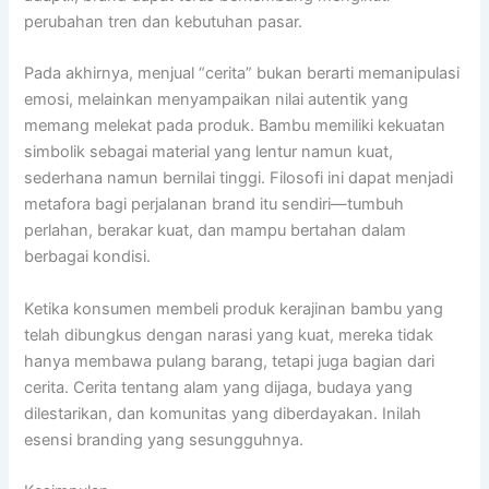
perubahan tren dan kebutuhan pasar.
Pada akhirnya, menjual “cerita” bukan berarti memanipulasi
emosi, melainkan menyampaikan nilai autentik yang
memang melekat pada produk. Bambu memiliki kekuatan
simbolik sebagai material yang lentur namun kuat,
sederhana namun bernilai tinggi. Filosofi ini dapat menjadi
metafora bagi perjalanan brand itu sendiri—tumbuh
perlahan, berakar kuat, dan mampu bertahan dalam
berbagai kondisi.
Ketika konsumen membeli produk kerajinan bambu yang
telah dibungkus dengan narasi yang kuat, mereka tidak
hanya membawa pulang barang, tetapi juga bagian dari
cerita. Cerita tentang alam yang dijaga, budaya yang
dilestarikan, dan komunitas yang diberdayakan. Inilah
esensi branding yang sesungguhnya.