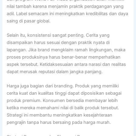
nilai tambah karena menjamin praktik perdagangan yang
adil. Label semacam ini meningkatkan kredibilitas dan daya
saing di pasar global.
Selain itu, konsistensi sangat penting. Cerita yang
disampaikan harus sesuai dengan praktik nyata di
lapangan. Jika brand mengklaim ramah lingkungan, maka
proses produksinya harus benar-benar memperhatikan
aspek tersebut. Ketidaksesuaian antara narasi dan realitas
dapat merusak reputasi dalam jangka panjang.
Harga juga bagian dari branding. Produk yang memiliki
cerita kuat dan kualitas tinggi dapat diposisikan sebagai
produk premium. Konsumen bersedia membayar lebih
ketika mereka memahami nilai di balik produk tersebut.
Strategi ini membantu meningkatkan kesejahteraan
pengrajin tanpa harus bersaing pada harga murah.