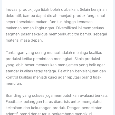
Inovasi produk juga tidak boleh diabaikan. Selain kerajinan
dekoratif, bambu dapat diolah menjadi produk fungsional
seperti peralatan makan, furnitur, hingga kemasan
makanan ramah lingkungan. Diversifikasi ini memperluas
segmen pasar sekaligus memperkuat citra bambu sebagai
material masa depan.
Tantangan yang sering muncul adalah menjaga kualitas
produksi ketika permintaan meningkat. Skala produksi
yang lebih besar memerlukan manajemen yang baik agar
standar kualitas tetap terjaga. Pelatihan berkelanjutan dan
kontrol kualitas menjadi kunci agar reputasi brand tidak
menurun.
Branding yang sukses juga membutuhkan evaluasi berkala.
Feedback pelanggan harus dianalisis untuk mengetahui
kelebihan dan kekurangan produk. Dengan pendekatan
adaptif, brand dapat terus berkembang mengikuti