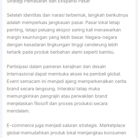
Strategi Pemasaran dan Ekspansi Pasar
Setelah identitas dan narasi terbentuk, langkah berikutnya
adalah memperluas jangkauan pasar. Pasar lokal tetap
penting, tetapi peluang ekspor sering kali menawarkan
margin keuntungan yang lebih besar. Negara-negara
dengan kesadaran lingkungan tinggi cenderung lebih
tertarik pada produk berbahan alami seperti bambu.
Partisipasi dalam pameran kerajinan dan desain
internasional dapat membuka akses ke pembeli global.
Event semacam ini menjadi ajang memperkenalkan cerita
brand secara langsung. Interaksi tatap muka
memungkinkan pengrajin atau perwakilan brand
menjelaskan filosofi dan proses produksi secara
mendalam.
E-commerce juga menjadi saluran strategis. Marketplace
global memudahkan produk lokal menjangkau konsumen