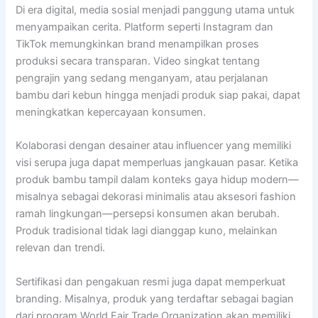
Di era digital, media sosial menjadi panggung utama untuk
menyampaikan cerita. Platform seperti Instagram dan
TikTok memungkinkan brand menampilkan proses
produksi secara transparan. Video singkat tentang
pengrajin yang sedang menganyam, atau perjalanan
bambu dari kebun hingga menjadi produk siap pakai, dapat
meningkatkan kepercayaan konsumen.
Kolaborasi dengan desainer atau influencer yang memiliki
visi serupa juga dapat memperluas jangkauan pasar. Ketika
produk bambu tampil dalam konteks gaya hidup modern—
misalnya sebagai dekorasi minimalis atau aksesori fashion
ramah lingkungan—persepsi konsumen akan berubah.
Produk tradisional tidak lagi dianggap kuno, melainkan
relevan dan trendi.
Sertifikasi dan pengakuan resmi juga dapat memperkuat
branding. Misalnya, produk yang terdaftar sebagai bagian
dari program World Fair Trade Organization akan memiliki