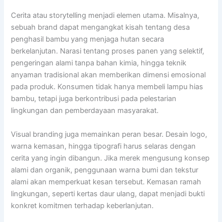
Cerita atau storytelling menjadi elemen utama. Misalnya,
sebuah brand dapat mengangkat kisah tentang desa
penghasil bambu yang menjaga hutan secara
berkelanjutan. Narasi tentang proses panen yang selektif,
pengeringan alami tanpa bahan kimia, hingga teknik
anyaman tradisional akan memberikan dimensi emosional
pada produk. Konsumen tidak hanya membeli lampu hias
bambu, tetapi juga berkontribusi pada pelestarian
lingkungan dan pemberdayaan masyarakat.
Visual branding juga memainkan peran besar. Desain logo,
warna kemasan, hingga tipografi harus selaras dengan
cerita yang ingin dibangun. Jika merek mengusung konsep
alami dan organik, penggunaan warna bumi dan tekstur
alami akan memperkuat kesan tersebut. Kemasan ramah
lingkungan, seperti kertas daur ulang, dapat menjadi bukti
konkret komitmen terhadap keberlanjutan.