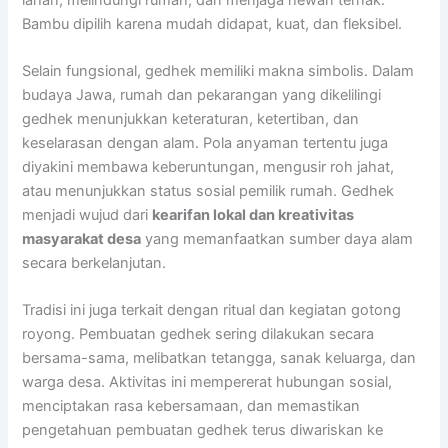
Bambu dipilih karena mudah didapat, kuat, dan fleksibel.
Selain fungsional, gedhek memiliki makna simbolis. Dalam
budaya Jawa, rumah dan pekarangan yang dikelilingi
gedhek menunjukkan keteraturan, ketertiban, dan
keselarasan dengan alam. Pola anyaman tertentu juga
diyakini membawa keberuntungan, mengusir roh jahat,
atau menunjukkan status sosial pemilik rumah. Gedhek
menjadi wujud dari
kearifan lokal dan kreativitas
masyarakat desa
yang memanfaatkan sumber daya alam
secara berkelanjutan.
Tradisi ini juga terkait dengan ritual dan kegiatan gotong
royong. Pembuatan gedhek sering dilakukan secara
bersama-sama, melibatkan tetangga, sanak keluarga, dan
warga desa. Aktivitas ini mempererat hubungan sosial,
menciptakan rasa kebersamaan, dan memastikan
pengetahuan pembuatan gedhek terus diwariskan ke