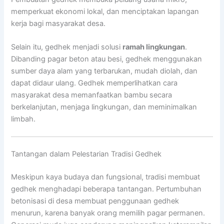
memperkuat ekonomi lokal, dan menciptakan lapangan
kerja bagi masyarakat desa.
Selain itu, gedhek menjadi solusi
ramah lingkungan
.
Dibanding pagar beton atau besi, gedhek menggunakan
sumber daya alam yang terbarukan, mudah diolah, dan
dapat didaur ulang. Gedhek memperlihatkan cara
masyarakat desa memanfaatkan bambu secara
berkelanjutan, menjaga lingkungan, dan meminimalkan
limbah.
Tantangan dalam Pelestarian Tradisi Gedhek
Meskipun kaya budaya dan fungsional, tradisi membuat
gedhek menghadapi beberapa tantangan. Pertumbuhan
betonisasi di desa membuat penggunaan gedhek
menurun, karena banyak orang memilih pagar permanen.