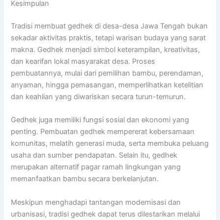
Kesimpulan
Tradisi membuat gedhek di desa-desa Jawa Tengah bukan
sekadar aktivitas praktis, tetapi warisan budaya yang sarat
makna. Gedhek menjadi simbol keterampilan, kreativitas,
dan kearifan lokal masyarakat desa. Proses
pembuatannya, mulai dari pemilihan bambu, perendaman,
anyaman, hingga pemasangan, memperlihatkan ketelitian
dan keahlian yang diwariskan secara turun-temurun.
Gedhek juga memiliki fungsi sosial dan ekonomi yang
penting. Pembuatan gedhek mempererat kebersamaan
komunitas, melatih generasi muda, serta membuka peluang
usaha dan sumber pendapatan. Selain itu, gedhek
merupakan alternatif pagar ramah lingkungan yang
memanfaatkan bambu secara berkelanjutan.
Meskipun menghadapi tantangan modernisasi dan
urbanisasi, tradisi gedhek dapat terus dilestarikan melalui