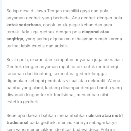
Setiap desa di Jawa Tengah memiliki gaya dan pola
anyaman gedhek yang berbeda. Ada gedhek dengan pola
kotak sederhana
, cocok untuk pagar kebun dan area
ternak. Ada juga gedhek dengan pola
diagonal atau
segitiga
, yang sering digunakan di halaman rumah karena
terlihat lebih estetis dan artistik.
Selain pola, ukuran dan kerapatan anyaman juga bervariasi.
Gedhek dengan anyaman rapat cocok untuk melindungi
tanaman dari binatang, sementara gedhek longgar
digunakan sebagai pembatas visual atau dekoratif. Warna
bambu yang alami, kadang dicampur dengan bambu yang
diwarnai dengan teknik tradisional, menambah nilai
estetika gedhek.
Beberapa daerah bahkan menambahkan
ukiran atau motif
tradisional
pada gedhek, menjadikannya sebagai karya
seni yang menunjukkan identitas budaya desa. Pola ini