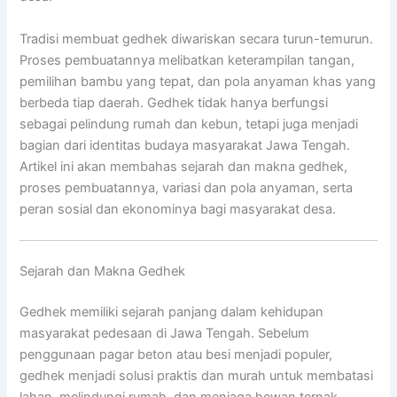
Tradisi membuat gedhek diwariskan secara turun-temurun.
Proses pembuatannya melibatkan keterampilan tangan,
pemilihan bambu yang tepat, dan pola anyaman khas yang
berbeda tiap daerah. Gedhek tidak hanya berfungsi
sebagai pelindung rumah dan kebun, tetapi juga menjadi
bagian dari identitas budaya masyarakat Jawa Tengah.
Artikel ini akan membahas sejarah dan makna gedhek,
proses pembuatannya, variasi dan pola anyaman, serta
peran sosial dan ekonominya bagi masyarakat desa.
Sejarah dan Makna Gedhek
Gedhek memiliki sejarah panjang dalam kehidupan
masyarakat pedesaan di Jawa Tengah. Sebelum
penggunaan pagar beton atau besi menjadi populer,
gedhek menjadi solusi praktis dan murah untuk membatasi
lahan, melindungi rumah, dan menjaga hewan ternak.