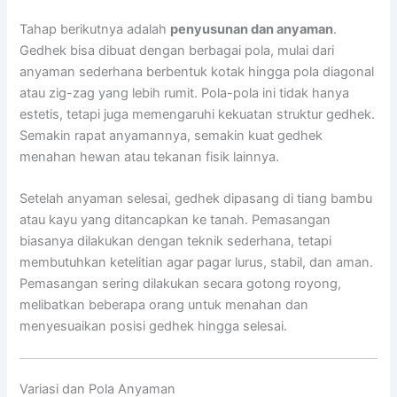
Tahap berikutnya adalah
penyusunan dan anyaman
.
Gedhek bisa dibuat dengan berbagai pola, mulai dari
anyaman sederhana berbentuk kotak hingga pola diagonal
atau zig-zag yang lebih rumit. Pola-pola ini tidak hanya
estetis, tetapi juga memengaruhi kekuatan struktur gedhek.
Semakin rapat anyamannya, semakin kuat gedhek
menahan hewan atau tekanan fisik lainnya.
Setelah anyaman selesai, gedhek dipasang di tiang bambu
atau kayu yang ditancapkan ke tanah. Pemasangan
biasanya dilakukan dengan teknik sederhana, tetapi
membutuhkan ketelitian agar pagar lurus, stabil, dan aman.
Pemasangan sering dilakukan secara gotong royong,
melibatkan beberapa orang untuk menahan dan
menyesuaikan posisi gedhek hingga selesai.
Variasi dan Pola Anyaman