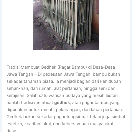
Tradisi Membuat Gedhek (Pagar Bambu) di Desa-Desa
Jawa Tengah – Di pedesaan Jawa Tengah, bambu bukan
sekadar tanaman biasa. Ia menjadi bagian dari kehidupan
sehari-hari, dari rumah, alat pertanian, hingga seni dan
kerajinan. Salah satu warisan budaya yang masih lestari
adalah tradisi membuat
gedhek
, atau pagar bambu yang
digunakan untuk rumah, pekarangan, dan lahan pertanian.
Gedhek bukan sekadar pagar fungsional, tetapi juga simbol
estetika, kearifan lokal, dan kebersamaan masyarakat
desa.