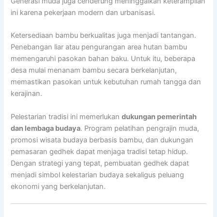
Generasi muda juga cenderung meninggalkan keterampilan
ini karena pekerjaan modern dan urbanisasi.
Ketersediaan bambu berkualitas juga menjadi tantangan.
Penebangan liar atau pengurangan area hutan bambu
memengaruhi pasokan bahan baku. Untuk itu, beberapa
desa mulai menanam bambu secara berkelanjutan,
memastikan pasokan untuk kebutuhan rumah tangga dan
kerajinan.
Pelestarian tradisi ini memerlukan
dukungan pemerintah
dan lembaga budaya
. Program pelatihan pengrajin muda,
promosi wisata budaya berbasis bambu, dan dukungan
pemasaran gedhek dapat menjaga tradisi tetap hidup.
Dengan strategi yang tepat, pembuatan gedhek dapat
menjadi simbol kelestarian budaya sekaligus peluang
ekonomi yang berkelanjutan.