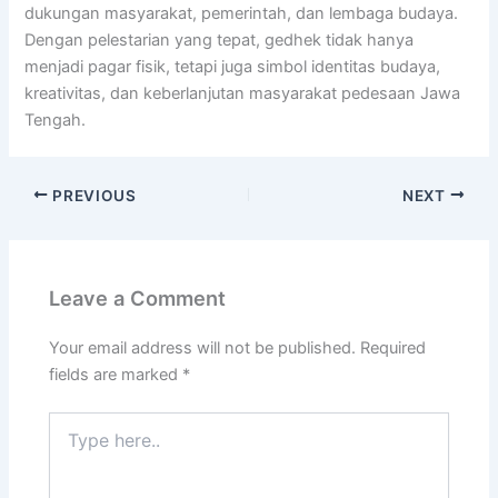
dukungan masyarakat, pemerintah, dan lembaga budaya.
Dengan pelestarian yang tepat, gedhek tidak hanya
menjadi pagar fisik, tetapi juga simbol identitas budaya,
kreativitas, dan keberlanjutan masyarakat pedesaan Jawa
Tengah.
PREVIOUS
NEXT
Leave a Comment
Your email address will not be published.
Required
fields are marked
*
Type
here..