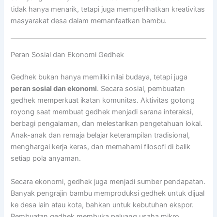
tidak hanya menarik, tetapi juga memperlihatkan kreativitas
masyarakat desa dalam memanfaatkan bambu.
Peran Sosial dan Ekonomi Gedhek
Gedhek bukan hanya memiliki nilai budaya, tetapi juga
peran sosial dan ekonomi
. Secara sosial, pembuatan
gedhek memperkuat ikatan komunitas. Aktivitas gotong
royong saat membuat gedhek menjadi sarana interaksi,
berbagi pengalaman, dan melestarikan pengetahuan lokal.
Anak-anak dan remaja belajar keterampilan tradisional,
menghargai kerja keras, dan memahami filosofi di balik
setiap pola anyaman.
Secara ekonomi, gedhek juga menjadi sumber pendapatan.
Banyak pengrajin bambu memproduksi gedhek untuk dijual
ke desa lain atau kota, bahkan untuk kebutuhan ekspor.
Pembuatan gedhek membuka peluang usaha mikro,