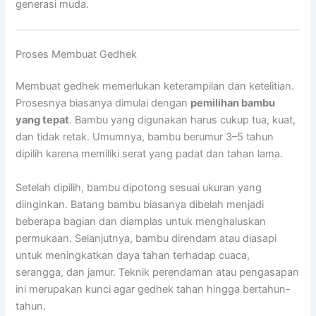
generasi muda.
Proses Membuat Gedhek
Membuat gedhek memerlukan keterampilan dan ketelitian.
Prosesnya biasanya dimulai dengan
pemilihan bambu
yang tepat
. Bambu yang digunakan harus cukup tua, kuat,
dan tidak retak. Umumnya, bambu berumur 3–5 tahun
dipilih karena memiliki serat yang padat dan tahan lama.
Setelah dipilih, bambu dipotong sesuai ukuran yang
diinginkan. Batang bambu biasanya dibelah menjadi
beberapa bagian dan diamplas untuk menghaluskan
permukaan. Selanjutnya, bambu direndam atau diasapi
untuk meningkatkan daya tahan terhadap cuaca,
serangga, dan jamur. Teknik perendaman atau pengasapan
ini merupakan kunci agar gedhek tahan hingga bertahun-
tahun.