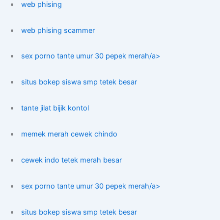
web phising
web phising scammer
sex porno tante umur 30 pepek merah/a>
situs bokep siswa smp tetek besar
tante jilat bijik kontol
memek merah cewek chindo
cewek indo tetek merah besar
sex porno tante umur 30 pepek merah/a>
situs bokep siswa smp tetek besar