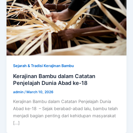
Sejarah & Tradisi Kerajinan Bambu
Kerajinan Bambu dalam Catatan
Penjelajah Dunia Abad ke-18
admin
/
March 10, 2026
Kerajinan Bambu dalam Catatan Penjelajah Dunia
Abad ke-18 – Sejak berabad-abad lalu, bambu telah
menjadi bagian penting dari kehidupan masyarakat
[…]