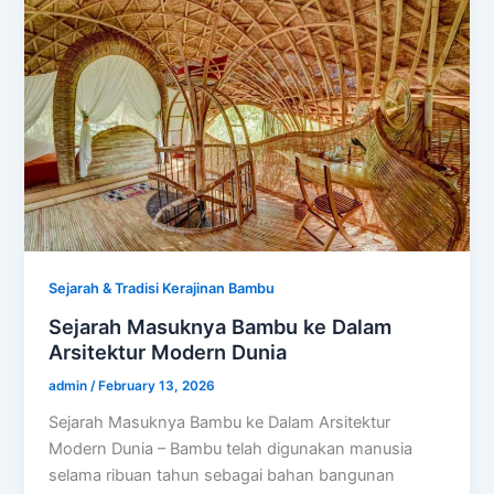
Sejarah & Tradisi Kerajinan Bambu
Sejarah Masuknya Bambu ke Dalam
Arsitektur Modern Dunia
admin
/
February 13, 2026
Sejarah Masuknya Bambu ke Dalam Arsitektur
Modern Dunia – Bambu telah digunakan manusia
selama ribuan tahun sebagai bahan bangunan