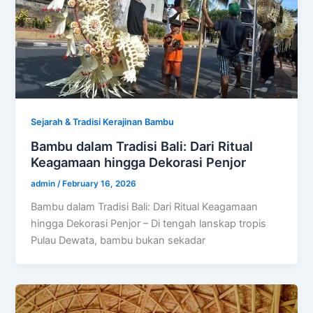
Sejarah & Tradisi Kerajinan Bambu
Bambu dalam Tradisi Bali: Dari Ritual
Keagamaan hingga Dekorasi Penjor
admin
/
February 16, 2026
Bambu dalam Tradisi Bali: Dari Ritual Keagamaan
hingga Dekorasi Penjor – Di tengah lanskap tropis
Pulau Dewata, bambu bukan sekadar