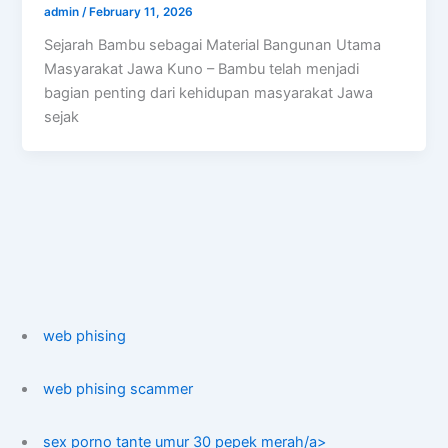
admin
/
February 11, 2026
Sejarah Bambu sebagai Material Bangunan Utama
Masyarakat Jawa Kuno – Bambu telah menjadi
bagian penting dari kehidupan masyarakat Jawa
sejak
web phising
web phising scammer
sex porno tante umur 30 pepek merah/a>