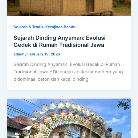
Sejarah & Tradisi Kerajinan Bambu
Sejarah Dinding Anyaman: Evolusi
Gedek di Rumah Tradisional Jawa
admin
/
February 19, 2026
Sejarah Dinding Anyaman: Evolusi Gedek di Rumah
Tradisional Jawa – Di tengah arsitektur modern yang
didominasi beton dan kaca, dinding