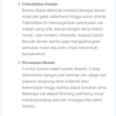
Fleksibilitas Desain
Bambu dapat dibentuk menjadi berbagai desain,
mulai dari garis sederhana hingga ukiran artistik.
Fleksibilitas ini memungkinkan pembuatan set
makan yang unik, sesuai dengan tema interior
rumah, baik modern, minimalis, maupun klasik.
Banyak desain bambu juga menggabungkan
sentuhan rotan atau kain untuk menambah
kenyamanan.
Perawatan Mudah
Furnitur bambu relatif mudah dirawat. Cukup
dibersihkan dengan kain lembap dan dijaga dari
paparan langsung sinar matahari atau
kelembapan tinggi, bambu dapat bertahan lama.
Beberapa set dilapisi finishing pelindung untuk
memperpanjang usia dan menjaga kilau alami
bambu.