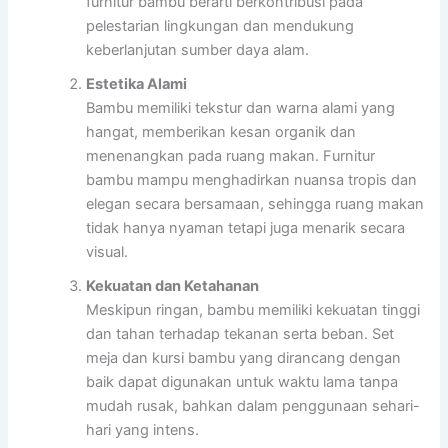
furnitur bambu berarti berkontribusi pada
pelestarian lingkungan dan mendukung
keberlanjutan sumber daya alam.
Estetika Alami
Bambu memiliki tekstur dan warna alami yang
hangat, memberikan kesan organik dan
menenangkan pada ruang makan. Furnitur
bambu mampu menghadirkan nuansa tropis dan
elegan secara bersamaan, sehingga ruang makan
tidak hanya nyaman tetapi juga menarik secara
visual.
Kekuatan dan Ketahanan
Meskipun ringan, bambu memiliki kekuatan tinggi
dan tahan terhadap tekanan serta beban. Set
meja dan kursi bambu yang dirancang dengan
baik dapat digunakan untuk waktu lama tanpa
mudah rusak, bahkan dalam penggunaan sehari-
hari yang intens.