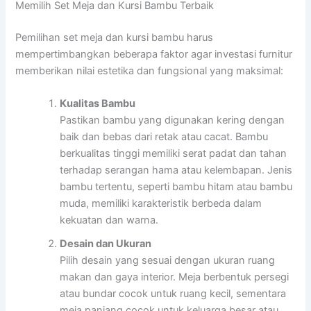
Memilih Set Meja dan Kursi Bambu Terbaik
Pemilihan set meja dan kursi bambu harus
mempertimbangkan beberapa faktor agar investasi furnitur
memberikan nilai estetika dan fungsional yang maksimal:
Kualitas Bambu
Pastikan bambu yang digunakan kering dengan
baik dan bebas dari retak atau cacat. Bambu
berkualitas tinggi memiliki serat padat dan tahan
terhadap serangan hama atau kelembapan. Jenis
bambu tertentu, seperti bambu hitam atau bambu
muda, memiliki karakteristik berbeda dalam
kekuatan dan warna.
Desain dan Ukuran
Pilih desain yang sesuai dengan ukuran ruang
makan dan gaya interior. Meja berbentuk persegi
atau bundar cocok untuk ruang kecil, sementara
meja panjang cocok untuk keluarga besar atau