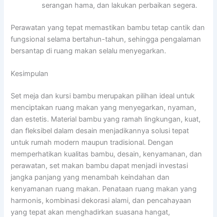
serangan hama, dan lakukan perbaikan segera.
Perawatan yang tepat memastikan bambu tetap cantik dan
fungsional selama bertahun-tahun, sehingga pengalaman
bersantap di ruang makan selalu menyegarkan.
Kesimpulan
Set meja dan kursi bambu merupakan pilihan ideal untuk
menciptakan ruang makan yang menyegarkan, nyaman,
dan estetis. Material bambu yang ramah lingkungan, kuat,
dan fleksibel dalam desain menjadikannya solusi tepat
untuk rumah modern maupun tradisional. Dengan
memperhatikan kualitas bambu, desain, kenyamanan, dan
perawatan, set makan bambu dapat menjadi investasi
jangka panjang yang menambah keindahan dan
kenyamanan ruang makan. Penataan ruang makan yang
harmonis, kombinasi dekorasi alami, dan pencahayaan
yang tepat akan menghadirkan suasana hangat,