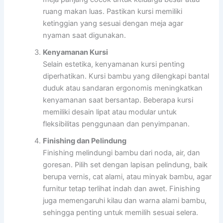
ruang makan luas. Pastikan kursi memiliki
ketinggian yang sesuai dengan meja agar
nyaman saat digunakan.
Kenyamanan Kursi
Selain estetika, kenyamanan kursi penting
diperhatikan. Kursi bambu yang dilengkapi bantal
duduk atau sandaran ergonomis meningkatkan
kenyamanan saat bersantap. Beberapa kursi
memiliki desain lipat atau modular untuk
fleksibilitas penggunaan dan penyimpanan.
Finishing dan Pelindung
Finishing melindungi bambu dari noda, air, dan
goresan. Pilih set dengan lapisan pelindung, baik
berupa vernis, cat alami, atau minyak bambu, agar
furnitur tetap terlihat indah dan awet. Finishing
juga memengaruhi kilau dan warna alami bambu,
sehingga penting untuk memilih sesuai selera.