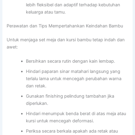
lebih fleksibel dan adaptif terhadap kebutuhan
keluarga atau tamu.
Perawatan dan Tips Mempertahankan Keindahan Bambu
Untuk menjaga set meja dan kursi bambu tetap indah dan
awet:
Bersihkan secara rutin dengan kain lembap.
Hindari paparan sinar matahari langsung yang
terlalu lama untuk mencegah perubahan warna
dan retak.
Gunakan finishing pelindung tambahan jika
diperlukan.
Hindari menumpuk benda berat di atas meja atau
kursi untuk mencegah deformasi.
Periksa secara berkala apakah ada retak atau