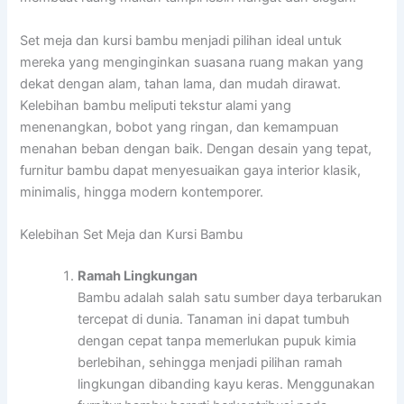
Set meja dan kursi bambu menjadi pilihan ideal untuk
mereka yang menginginkan suasana ruang makan yang
dekat dengan alam, tahan lama, dan mudah dirawat.
Kelebihan bambu meliputi tekstur alami yang
menenangkan, bobot yang ringan, dan kemampuan
menahan beban dengan baik. Dengan desain yang tepat,
furnitur bambu dapat menyesuaikan gaya interior klasik,
minimalis, hingga modern kontemporer.
Kelebihan Set Meja dan Kursi Bambu
Ramah Lingkungan
Bambu adalah salah satu sumber daya terbarukan
tercepat di dunia. Tanaman ini dapat tumbuh
dengan cepat tanpa memerlukan pupuk kimia
berlebihan, sehingga menjadi pilihan ramah
lingkungan dibanding kayu keras. Menggunakan