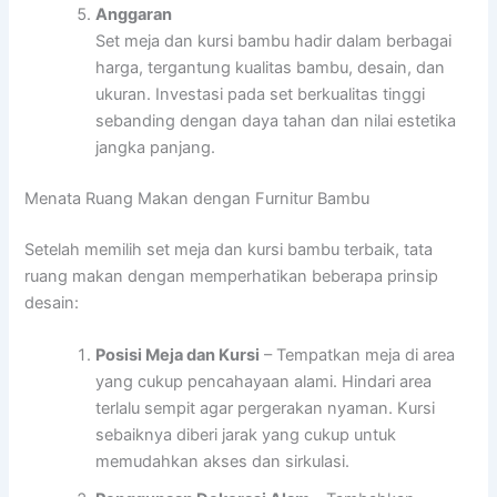
Anggaran
Set meja dan kursi bambu hadir dalam berbagai
harga, tergantung kualitas bambu, desain, dan
ukuran. Investasi pada set berkualitas tinggi
sebanding dengan daya tahan dan nilai estetika
jangka panjang.
Menata Ruang Makan dengan Furnitur Bambu
Setelah memilih set meja dan kursi bambu terbaik, tata
ruang makan dengan memperhatikan beberapa prinsip
desain:
Posisi Meja dan Kursi
– Tempatkan meja di area
yang cukup pencahayaan alami. Hindari area
terlalu sempit agar pergerakan nyaman. Kursi
sebaiknya diberi jarak yang cukup untuk
memudahkan akses dan sirkulasi.