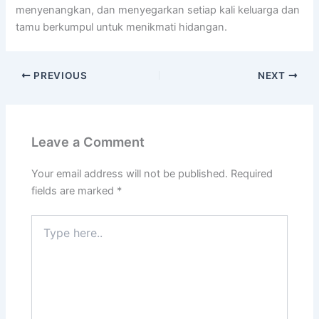
menyenangkan, dan menyegarkan setiap kali keluarga dan
tamu berkumpul untuk menikmati hidangan.
PREVIOUS
NEXT
Leave a Comment
Your email address will not be published.
Required
fields are marked
*
Type
here..