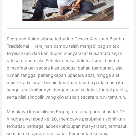
Pengaruh Kolonialisme terhadap Desain Kerajinan Bambu
Tradisional – Kerajinan bambu telah menjadi bagian tak
terpisahkan dari kehidupan masyarakat Nusantara sejak
ratusan tahun lalu. Sebelum masa kolonialisme, bambu
dimanfaatkan secara luas sebagai bahan bangunan, alat
rumah tangga, perlengkapan upacara adat, hingga alat
musik tradisional. Desain kerajinan bambu pada masa itu
sangat erat kaitannya dengan kearifan lokal, fungsi praktis,
serta nilai simbolik yang diwariskan secara turun-temurun.
Masuknya kolonialisme Eropa, terutama pada abad ke-17
hingga awal abad ke-20, membawa perubahan signifikan
terhadap berbagai aspek kehidupan masyarakat, termasuk
seni dan kerajinan tradisional. Pemerintah kolonial