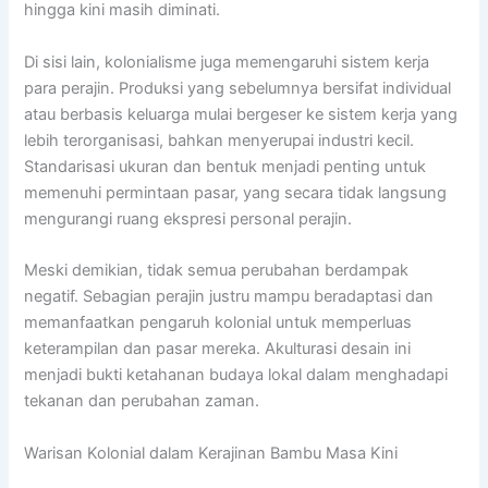
hingga kini masih diminati.
Di sisi lain, kolonialisme juga memengaruhi sistem kerja
para perajin. Produksi yang sebelumnya bersifat individual
atau berbasis keluarga mulai bergeser ke sistem kerja yang
lebih terorganisasi, bahkan menyerupai industri kecil.
Standarisasi ukuran dan bentuk menjadi penting untuk
memenuhi permintaan pasar, yang secara tidak langsung
mengurangi ruang ekspresi personal perajin.
Meski demikian, tidak semua perubahan berdampak
negatif. Sebagian perajin justru mampu beradaptasi dan
memanfaatkan pengaruh kolonial untuk memperluas
keterampilan dan pasar mereka. Akulturasi desain ini
menjadi bukti ketahanan budaya lokal dalam menghadapi
tekanan dan perubahan zaman.
Warisan Kolonial dalam Kerajinan Bambu Masa Kini