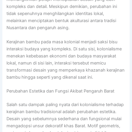
kompleks dan detail. Meskipun demikian, perubahan ini
tidak sepenuhnya menghilangkan identitas lokal,
melainkan menciptakan bentuk akulturasi antara tradisi
Nusantara dan pengaruh asing.
Kerajinan bambu pada masa kolonial menjadi saksi bisu
interaksi budaya yang kompleks. Di satu sisi, kolonialisme
menekan kebebasan ekonomi dan budaya masyarakat
lokal, namun di sisi lain, interaksi tersebut memicu
transformasi desain yang memperkaya khazanah kerajinan
bambu hingga seperti yang dikenal saat ini.
Perubahan Estetika dan Fungsi Akibat Pengaruh Barat
Salah satu dampak paling nyata dari kolonialisme terhadap
kerajinan bambu tradisional adalah perubahan estetika.
Desain yang sebelumnya sederhana dan fungsional mulai
mengadopsi unsur dekoratif khas Barat. Motif geometris,