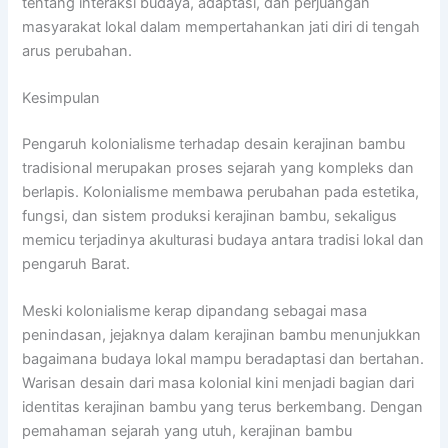
tentang interaksi budaya, adaptasi, dan perjuangan
masyarakat lokal dalam mempertahankan jati diri di tengah
arus perubahan.
Kesimpulan
Pengaruh kolonialisme terhadap desain kerajinan bambu
tradisional merupakan proses sejarah yang kompleks dan
berlapis. Kolonialisme membawa perubahan pada estetika,
fungsi, dan sistem produksi kerajinan bambu, sekaligus
memicu terjadinya akulturasi budaya antara tradisi lokal dan
pengaruh Barat.
Meski kolonialisme kerap dipandang sebagai masa
penindasan, jejaknya dalam kerajinan bambu menunjukkan
bagaimana budaya lokal mampu beradaptasi dan bertahan.
Warisan desain dari masa kolonial kini menjadi bagian dari
identitas kerajinan bambu yang terus berkembang. Dengan
pemahaman sejarah yang utuh, kerajinan bambu