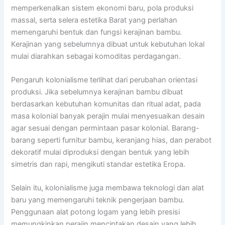
memperkenalkan sistem ekonomi baru, pola produksi
massal, serta selera estetika Barat yang perlahan
memengaruhi bentuk dan fungsi kerajinan bambu.
Kerajinan yang sebelumnya dibuat untuk kebutuhan lokal
mulai diarahkan sebagai komoditas perdagangan.
Pengaruh kolonialisme terlihat dari perubahan orientasi
produksi. Jika sebelumnya kerajinan bambu dibuat
berdasarkan kebutuhan komunitas dan ritual adat, pada
masa kolonial banyak perajin mulai menyesuaikan desain
agar sesuai dengan permintaan pasar kolonial. Barang-
barang seperti furnitur bambu, keranjang hias, dan perabot
dekoratif mulai diproduksi dengan bentuk yang lebih
simetris dan rapi, mengikuti standar estetika Eropa.
Selain itu, kolonialisme juga membawa teknologi dan alat
baru yang memengaruhi teknik pengerjaan bambu.
Penggunaan alat potong logam yang lebih presisi
memungkinkan perajin menciptakan desain yang lebih