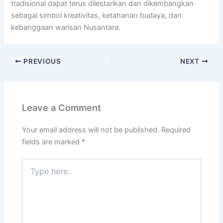
tradisional dapat terus dilestarikan dan dikembangkan
sebagai simbol kreativitas, ketahanan budaya, dan
kebanggaan warisan Nusantara.
PREVIOUS
NEXT
Leave a Comment
Your email address will not be published.
Required
fields are marked
*
Type
here..