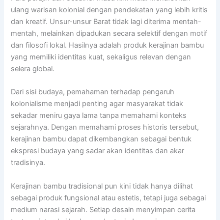
ulang warisan kolonial dengan pendekatan yang lebih kritis
dan kreatif. Unsur-unsur Barat tidak lagi diterima mentah-
mentah, melainkan dipadukan secara selektif dengan motif
dan filosofi lokal. Hasilnya adalah produk kerajinan bambu
yang memiliki identitas kuat, sekaligus relevan dengan
selera global.
Dari sisi budaya, pemahaman terhadap pengaruh
kolonialisme menjadi penting agar masyarakat tidak
sekadar meniru gaya lama tanpa memahami konteks
sejarahnya. Dengan memahami proses historis tersebut,
kerajinan bambu dapat dikembangkan sebagai bentuk
ekspresi budaya yang sadar akan identitas dan akar
tradisinya.
Kerajinan bambu tradisional pun kini tidak hanya dilihat
sebagai produk fungsional atau estetis, tetapi juga sebagai
medium narasi sejarah. Setiap desain menyimpan cerita