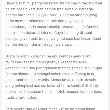
Hingga saat ini, pengaruh kolonialisme masih dapat dilihat
dalam desain kerajinan bambu tradisional di berbagai
daerah Indonesia. Banyak produk bambu modern yang
tetap mempertahankan bentuk dan gaya yang
berkembang pada masa kolonial, terutama pada furnitur
dan elemen dekorasi interior. Gaya ini sering disebut
sebagai gaya klasik tropis, yang memadukan kesan alami
bambu dengan desain elegan ala Eropa.
Di era modern, kerajinan bambu kembali mengalami
revitalisasi seiring meningkatnya kesadaran akan
keberlanjutan dan penggunaan material ramah lingkungan.
Bambu dipandang sebagai bahan alternatif yang kuat,
cepat tumbuh, dan estetis. Menariknya, desain-desain
yang terinspirasi dari era kolonial justru kembali diminati,
baik untuk kebutuhan hunian, hotel, maupun kafe bertema
tradisional-modern.
Para perajin dan desainer masa kini mulai menafsirkan