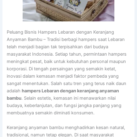
Peluang Bisnis Hampers Lebaran dengan Keranjang
Anyaman Bambu – Tradisi berbagi hampers saat Lebaran
telah menjadi bagian tak terpisahkan dari budaya
masyarakat Indonesia. Setiap tahun, permintaan hampers
meningkat pesat, baik untuk kebutuhan personal maupun
korporasi. Di tengah persaingan yang semakin ketat,
inovasi dalam kemasan menjadi faktor pembeda yang
sangat menentukan. Salah satu tren yang terus naik daun
adalah
hampers Lebaran dengan keranjang anyaman
bambu
. Selain estetis, kemasan ini menawarkan nilai
budaya, keberlanjutan, dan fungsi jangka panjang yang
membuatnya semakin diminati konsumen.
Keranjang anyaman bambu menghadirkan kesan natural,
tradisional, namun tetap elegan. Di saat masyarakat