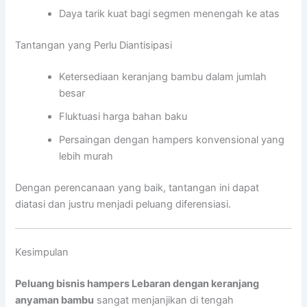
Daya tarik kuat bagi segmen menengah ke atas
Tantangan yang Perlu Diantisipasi
Ketersediaan keranjang bambu dalam jumlah
besar
Fluktuasi harga bahan baku
Persaingan dengan hampers konvensional yang
lebih murah
Dengan perencanaan yang baik, tantangan ini dapat
diatasi dan justru menjadi peluang diferensiasi.
Kesimpulan
Peluang bisnis hampers Lebaran dengan keranjang
anyaman bambu
sangat menjanjikan di tengah