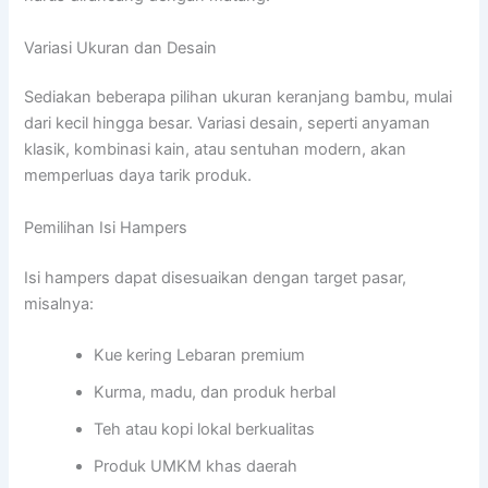
Variasi Ukuran dan Desain
Sediakan beberapa pilihan ukuran keranjang bambu, mulai
dari kecil hingga besar. Variasi desain, seperti anyaman
klasik, kombinasi kain, atau sentuhan modern, akan
memperluas daya tarik produk.
Pemilihan Isi Hampers
Isi hampers dapat disesuaikan dengan target pasar,
misalnya:
Kue kering Lebaran premium
Kurma, madu, dan produk herbal
Teh atau kopi lokal berkualitas
Produk UMKM khas daerah