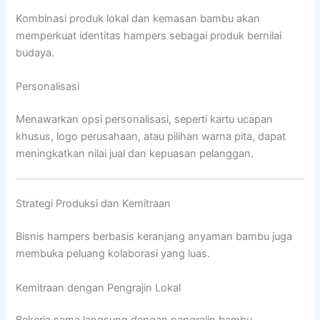
Kombinasi produk lokal dan kemasan bambu akan
memperkuat identitas hampers sebagai produk bernilai
budaya.
Personalisasi
Menawarkan opsi personalisasi, seperti kartu ucapan
khusus, logo perusahaan, atau pilihan warna pita, dapat
meningkatkan nilai jual dan kepuasan pelanggan.
Strategi Produksi dan Kemitraan
Bisnis hampers berbasis keranjang anyaman bambu juga
membuka peluang kolaborasi yang luas.
Kemitraan dengan Pengrajin Lokal