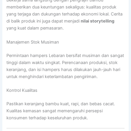
Bekerja sama langsung dengan pengrajin bambu
memberikan dua keuntungan sekaligus: kualitas produk
yang terjaga dan dukungan terhadap ekonomi lokal. Cerita
di balik produk ini juga dapat menjadi
nilai storytelling
yang kuat dalam pemasaran.
Manajemen Stok Musiman
Permintaan hampers Lebaran bersifat musiman dan sangat
tinggi dalam waktu singkat. Perencanaan produksi, stok
keranjang, dan isi hampers harus dilakukan jauh-jauh hari
untuk menghindari keterlambatan pengiriman.
Kontrol Kualitas
Pastikan keranjang bambu kuat, rapi, dan bebas cacat.
Kualitas kemasan sangat memengaruhi persepsi
konsumen terhadap keseluruhan produk.