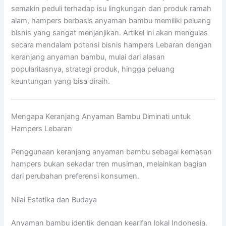
semakin peduli terhadap isu lingkungan dan produk ramah
alam, hampers berbasis anyaman bambu memiliki peluang
bisnis yang sangat menjanjikan. Artikel ini akan mengulas
secara mendalam potensi bisnis hampers Lebaran dengan
keranjang anyaman bambu, mulai dari alasan
popularitasnya, strategi produk, hingga peluang
keuntungan yang bisa diraih.
Mengapa Keranjang Anyaman Bambu Diminati untuk
Hampers Lebaran
Penggunaan keranjang anyaman bambu sebagai kemasan
hampers bukan sekadar tren musiman, melainkan bagian
dari perubahan preferensi konsumen.
Nilai Estetika dan Budaya
Anyaman bambu identik dengan kearifan lokal Indonesia.