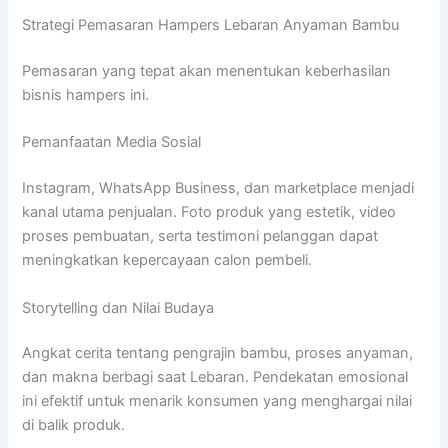
Strategi Pemasaran Hampers Lebaran Anyaman Bambu
Pemasaran yang tepat akan menentukan keberhasilan
bisnis hampers ini.
Pemanfaatan Media Sosial
Instagram, WhatsApp Business, dan marketplace menjadi
kanal utama penjualan. Foto produk yang estetik, video
proses pembuatan, serta testimoni pelanggan dapat
meningkatkan kepercayaan calon pembeli.
Storytelling dan Nilai Budaya
Angkat cerita tentang pengrajin bambu, proses anyaman,
dan makna berbagi saat Lebaran. Pendekatan emosional
ini efektif untuk menarik konsumen yang menghargai nilai
di balik produk.