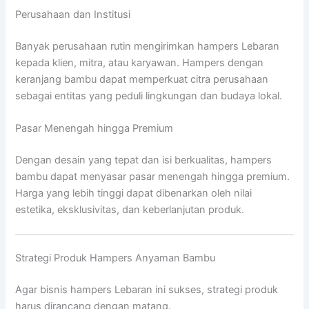
Perusahaan dan Institusi
Banyak perusahaan rutin mengirimkan hampers Lebaran
kepada klien, mitra, atau karyawan. Hampers dengan
keranjang bambu dapat memperkuat citra perusahaan
sebagai entitas yang peduli lingkungan dan budaya lokal.
Pasar Menengah hingga Premium
Dengan desain yang tepat dan isi berkualitas, hampers
bambu dapat menyasar pasar menengah hingga premium.
Harga yang lebih tinggi dapat dibenarkan oleh nilai
estetika, eksklusivitas, dan keberlanjutan produk.
Strategi Produk Hampers Anyaman Bambu
Agar bisnis hampers Lebaran ini sukses, strategi produk
harus dirancang dengan matang.