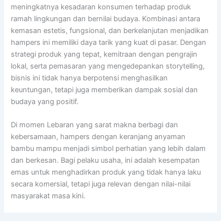
meningkatnya kesadaran konsumen terhadap produk
ramah lingkungan dan bernilai budaya. Kombinasi antara
kemasan estetis, fungsional, dan berkelanjutan menjadikan
hampers ini memiliki daya tarik yang kuat di pasar. Dengan
strategi produk yang tepat, kemitraan dengan pengrajin
lokal, serta pemasaran yang mengedepankan storytelling,
bisnis ini tidak hanya berpotensi menghasilkan
keuntungan, tetapi juga memberikan dampak sosial dan
budaya yang positif.
Di momen Lebaran yang sarat makna berbagi dan
kebersamaan, hampers dengan keranjang anyaman
bambu mampu menjadi simbol perhatian yang lebih dalam
dan berkesan. Bagi pelaku usaha, ini adalah kesempatan
emas untuk menghadirkan produk yang tidak hanya laku
secara komersial, tetapi juga relevan dengan nilai-nilai
masyarakat masa kini.