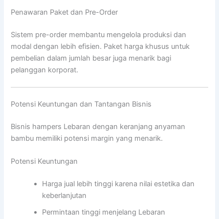
Penawaran Paket dan Pre-Order
Sistem pre-order membantu mengelola produksi dan
modal dengan lebih efisien. Paket harga khusus untuk
pembelian dalam jumlah besar juga menarik bagi
pelanggan korporat.
Potensi Keuntungan dan Tantangan Bisnis
Bisnis hampers Lebaran dengan keranjang anyaman
bambu memiliki potensi margin yang menarik.
Potensi Keuntungan
Harga jual lebih tinggi karena nilai estetika dan
keberlanjutan
Permintaan tinggi menjelang Lebaran