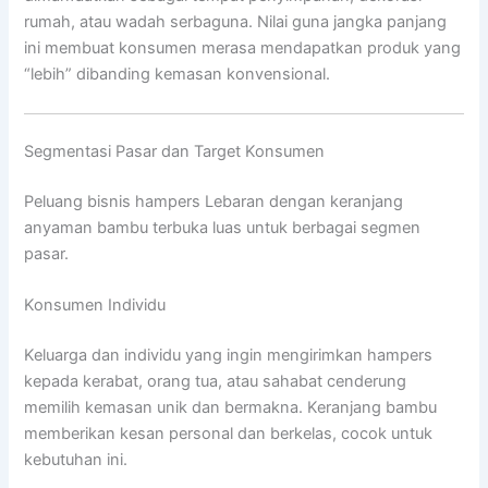
rumah, atau wadah serbaguna. Nilai guna jangka panjang
ini membuat konsumen merasa mendapatkan produk yang
“lebih” dibanding kemasan konvensional.
Segmentasi Pasar dan Target Konsumen
Peluang bisnis hampers Lebaran dengan keranjang
anyaman bambu terbuka luas untuk berbagai segmen
pasar.
Konsumen Individu
Keluarga dan individu yang ingin mengirimkan hampers
kepada kerabat, orang tua, atau sahabat cenderung
memilih kemasan unik dan bermakna. Keranjang bambu
memberikan kesan personal dan berkelas, cocok untuk
kebutuhan ini.