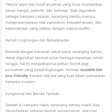
Tekstur alami dan motif anyaman yang khas memberikan
kesan hangat, autentik, dan berkelas. Saat digunakan
sebagai hampers Lebaran, keranjang bambu mampu
merepresentasikan nilai silaturahmi, kesederhanaan, dan
kebersamaan yang selaras dengan makna Idulfitri.
Ramah Lingkungan dan Berkelanjutan
Berbeda dengan kemasan sekali pakai, keranjang bambu
dapat digunakan kembali untuk berbagai keperluan rumah
tangga. Hal ini menjadikannya pilihan favorit bagi
konsumen yang peduli lingkungan. Konsep
reusable dan
eco-friendly
menjadi nilai jual yang kuat dalam pemasaran
hampers modern.
Fungsional dan Bernilai Tambah
Setelah isi hampers habis, keranjang bambu masih bisa
dimanfaatkan sebagai tempat penyimpanan, dekorasi