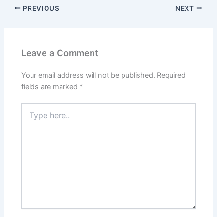
PREVIOUS
NEXT
Leave a Comment
Your email address will not be published.
Required
fields are marked
*
Type
here..