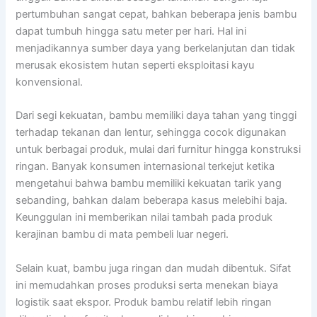
pertumbuhan sangat cepat, bahkan beberapa jenis bambu
dapat tumbuh hingga satu meter per hari. Hal ini
menjadikannya sumber daya yang berkelanjutan dan tidak
merusak ekosistem hutan seperti eksploitasi kayu
konvensional.
Dari segi kekuatan, bambu memiliki daya tahan yang tinggi
terhadap tekanan dan lentur, sehingga cocok digunakan
untuk berbagai produk, mulai dari furnitur hingga konstruksi
ringan. Banyak konsumen internasional terkejut ketika
mengetahui bahwa bambu memiliki kekuatan tarik yang
sebanding, bahkan dalam beberapa kasus melebihi baja.
Keunggulan ini memberikan nilai tambah pada produk
kerajinan bambu di mata pembeli luar negeri.
Selain kuat, bambu juga ringan dan mudah dibentuk. Sifat
ini memudahkan proses produksi serta menekan biaya
logistik saat ekspor. Produk bambu relatif lebih ringan