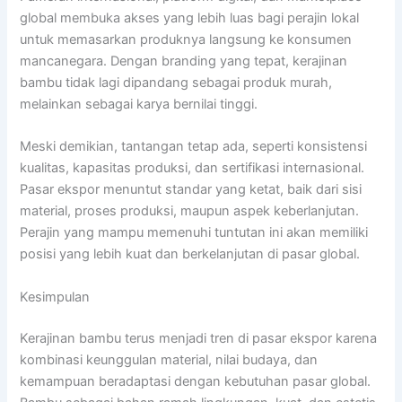
global membuka akses yang lebih luas bagi perajin lokal
untuk memasarkan produknya langsung ke konsumen
mancanegara. Dengan branding yang tepat, kerajinan
bambu tidak lagi dipandang sebagai produk murah,
melainkan sebagai karya bernilai tinggi.
Meski demikian, tantangan tetap ada, seperti konsistensi
kualitas, kapasitas produksi, dan sertifikasi internasional.
Pasar ekspor menuntut standar yang ketat, baik dari sisi
material, proses produksi, maupun aspek keberlanjutan.
Perajin yang mampu memenuhi tuntutan ini akan memiliki
posisi yang lebih kuat dan berkelanjutan di pasar global.
Kesimpulan
Kerajinan bambu terus menjadi tren di pasar ekspor karena
kombinasi keunggulan material, nilai budaya, dan
kemampuan beradaptasi dengan kebutuhan pasar global.