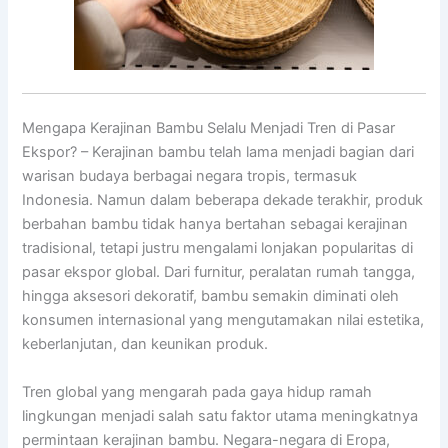
Mengapa Kerajinan Bambu Selalu Menjadi Tren di Pasar
Ekspor? – Kerajinan bambu telah lama menjadi bagian dari
warisan budaya berbagai negara tropis, termasuk
Indonesia. Namun dalam beberapa dekade terakhir, produk
berbahan bambu tidak hanya bertahan sebagai kerajinan
tradisional, tetapi justru mengalami lonjakan popularitas di
pasar ekspor global. Dari furnitur, peralatan rumah tangga,
hingga aksesori dekoratif, bambu semakin diminati oleh
konsumen internasional yang mengutamakan nilai estetika,
keberlanjutan, dan keunikan produk.
Tren global yang mengarah pada gaya hidup ramah
lingkungan menjadi salah satu faktor utama meningkatnya
permintaan kerajinan bambu. Negara-negara di Eropa,