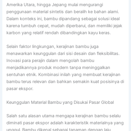
Amerika Utara, hingga Jepang mulai mengurangi
penggunaan material sintetis dan beralih ke bahan alami.
Dalam konteks ini, bambu dipandang sebagai solusi ideal
karena tumbuh cepat, mudah diperbarui, dan memiliki jejak
karbon yang relatif rendah dibandingkan kayu keras.
Selain faktor lingkungan, kerajinan bambu juga
menawarkan keunggulan dari sisi desain dan fleksibilitas.
Inovasi para perajin dalam mengolah bambu
menjadikannya produk modern tanpa meninggalkan
sentuhan etnik. Kombinasi inilah yang membuat kerajinan
bambu terus relevan dan bahkan semakin kuat posisinya di
pasar ekspor.
Keunggulan Material Bambu yang Disukai Pasar Global
Salah satu alasan utama mengapa kerajinan bambu selalu
diminati pasar ekspor adalah karakteristik materialnya yang
unggul. Bambu dikenal sebagai tanaman dengan laju