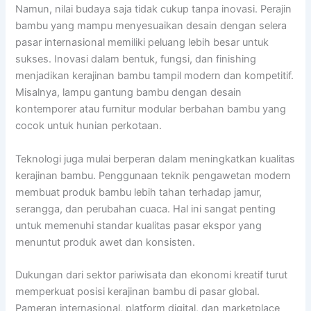
Namun, nilai budaya saja tidak cukup tanpa inovasi. Perajin
bambu yang mampu menyesuaikan desain dengan selera
pasar internasional memiliki peluang lebih besar untuk
sukses. Inovasi dalam bentuk, fungsi, dan finishing
menjadikan kerajinan bambu tampil modern dan kompetitif.
Misalnya, lampu gantung bambu dengan desain
kontemporer atau furnitur modular berbahan bambu yang
cocok untuk hunian perkotaan.
Teknologi juga mulai berperan dalam meningkatkan kualitas
kerajinan bambu. Penggunaan teknik pengawetan modern
membuat produk bambu lebih tahan terhadap jamur,
serangga, dan perubahan cuaca. Hal ini sangat penting
untuk memenuhi standar kualitas pasar ekspor yang
menuntut produk awet dan konsisten.
Dukungan dari sektor pariwisata dan ekonomi kreatif turut
memperkuat posisi kerajinan bambu di pasar global.
Pameran internasional, platform digital, dan marketplace