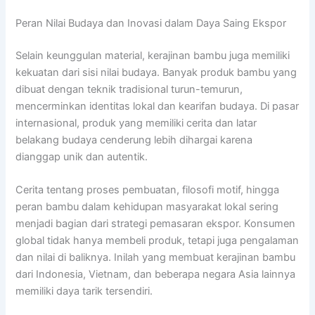
Peran Nilai Budaya dan Inovasi dalam Daya Saing Ekspor
Selain keunggulan material, kerajinan bambu juga memiliki
kekuatan dari sisi nilai budaya. Banyak produk bambu yang
dibuat dengan teknik tradisional turun-temurun,
mencerminkan identitas lokal dan kearifan budaya. Di pasar
internasional, produk yang memiliki cerita dan latar
belakang budaya cenderung lebih dihargai karena
dianggap unik dan autentik.
Cerita tentang proses pembuatan, filosofi motif, hingga
peran bambu dalam kehidupan masyarakat lokal sering
menjadi bagian dari strategi pemasaran ekspor. Konsumen
global tidak hanya membeli produk, tetapi juga pengalaman
dan nilai di baliknya. Inilah yang membuat kerajinan bambu
dari Indonesia, Vietnam, dan beberapa negara Asia lainnya
memiliki daya tarik tersendiri.